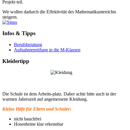
Projekt teil.
Wir wollen dadurch die Effektivität des Mathematikunterrichts
steigern.
Infos & Tipps
Berufsberatung
Aufnahmeprüfung in die M-Klassen
Kleidertipp
Die Schule ist dein Arbeits-platz. Daher achte bitte auch in der
warmen Jahreszeit auf angemessene Kleidung.
Kleine Hilfe für Eltern und Schüler:
nicht bauchfrei
Hosenbeine klar erkennbar