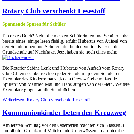
Rotary Club verschenkt Lesestoff
Spannende Spuren für Schüler
Ein erstes Buch? Nein, die meisten Schülerinnen und Schüler haben
bereits eines, einige lesen fleißig, erfuhr Hubertus von Aufseß von
den Schülerinnen und Schülern der beiden vierten Klassen der
Grundschule auf Nachfrage. Jetzt haben sie noch eines mehr.
Die Rotarier Sabine Lenk und Hubertus von Aufseß vom Rotary
Club Chiemsee überreichten jeder Schülerin, jedem Schüler ein
Exemplar des Kinderromans „Koala Crew – Geheimnisvolle
Spuren" von Manfred Mai und Hans-Jürgen van der Gieth. Weitere
Exemplare gingen an die Schulbücherei.
Weiterlesen: Rotary Club verschenkt Lesestoff
Kommunionkinder beten den Kreuzweg
Am letzten Schultag vor den Osterferien machten sich Klassen 3
und 4b der Grund- und Mittelschule Unterwössen – darunter die