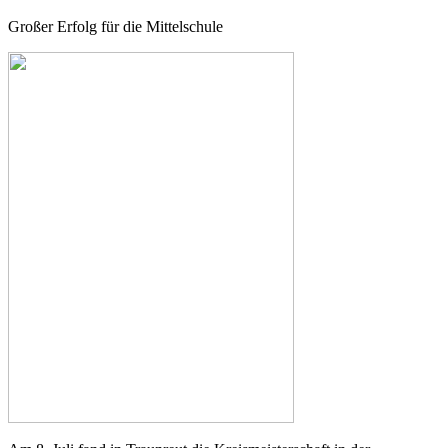
Großer Erfolg für die Mittelschule