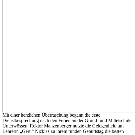
Mit einer herzlichen Überraschung begann die erste
Dienstbesprechung nach den Ferien an der Grund- und Mittelschule
Unterwössen: Rektor Manzenberger nutzte die Gelegenheit, um
Lehrerin „Gerti“ Nicklas zu ihrem runden Geburtstag die besten