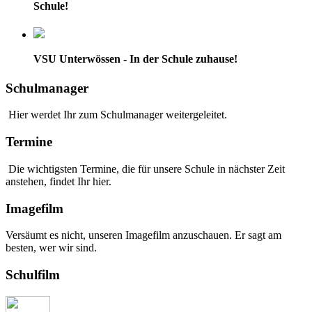
Schule!
VSU Unterwössen - In der Schule zuhause!
Schulmanager
Hier werdet Ihr zum Schulmanager weitergeleitet.
Termine
Die wichtigsten Termine, die für unsere Schule in nächster Zeit
anstehen, findet Ihr hier.
Imagefilm
Versäumt es nicht, unseren Imagefilm anzuschauen. Er sagt am
besten, wer wir sind.
Schulfilm