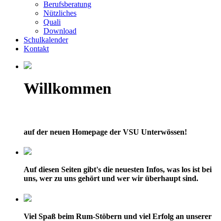
Berufsberatung
Nützliches
Quali
Download
Schulkalender
Kontakt
Willkommen
auf der neuen Homepage der VSU Unterwössen!
Auf diesen Seiten gibt's die neuesten Infos, was los ist bei
uns, wer zu uns gehört und wer wir überhaupt sind.
Viel Spaß beim Rum-Stöbern und viel Erfolg an unserer