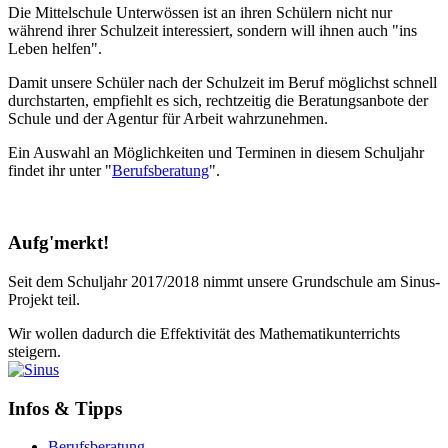
Die Mittelschule Unterwössen ist an ihren Schülern nicht nur
während ihrer Schulzeit interessiert, sondern will ihnen auch "ins
Leben helfen".
Damit unsere Schüler nach der Schulzeit im Beruf möglichst schnell
durchstarten, empfiehlt es sich, rechtzeitig die Beratungsanbote der
Schule und der Agentur für Arbeit wahrzunehmen.
Ein Auswahl an Möglichkeiten und Terminen in diesem Schuljahr
findet ihr unter "
Berufsberatung
".
Aufg'merkt!
Seit dem Schuljahr 2017/2018 nimmt unsere Grundschule am Sinus-
Projekt teil.
Wir wollen dadurch die Effektivität des Mathematikunterrichts
steigern.
Infos & Tipps
Berufsberatung