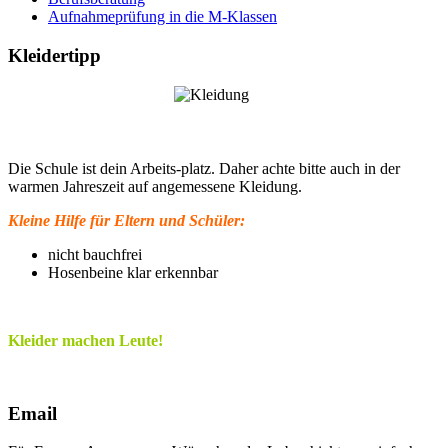
Aufnahmeprüfung in die M-Klassen
Kleidertipp
Die Schule ist dein Arbeits-platz. Daher achte bitte auch in der
warmen Jahreszeit auf angemessene Kleidung.
Kleine Hilfe für Eltern und Schüler:
nicht bauchfrei
Hosenbeine klar erkennbar
Kleider machen Leute!
Email