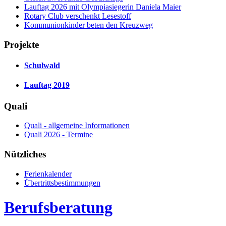
Lauftag 2026 mit Olympiasiegerin Daniela Maier
Rotary Club verschenkt Lesestoff
Kommunionkinder beten den Kreuzweg
Projekte
Schulwald
Lauftag 2019
Quali
Quali - allgemeine Informationen
Quali 2026 - Termine
Nützliches
Ferienkalender
Übertrittsbestimmungen
Berufsberatung