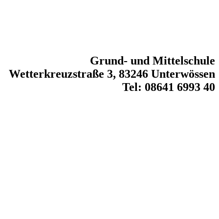
Grund- und Mittelschule
Wetterkreuzstraße 3, 83246 Unterwössen
Tel: 08641 6993 40