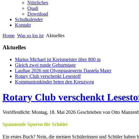
Nützliches
Quali
Download
Schulkalender
Kontakt
Home
Was so los ist
Aktuelles
Aktuelles
Marius Michael ist Kreismeister über 800 m
Gleich zwei runde Geburtstage
Lauftag 2026 mit Olympiasiegerin Daniela Maier
Rotary Club verschenkt Lesestoff
Kommunionkinder beten den Kreuzweg
Rotary Club verschenkt Lesesto
Veröffentlicht: Montag, 18. Mai 2026
Geschrieben von Otto Manzenb
Spannende Spuren für Schüler
Ein erstes Buch? Nein, die meisten Schülerinnen und Schüler haben be