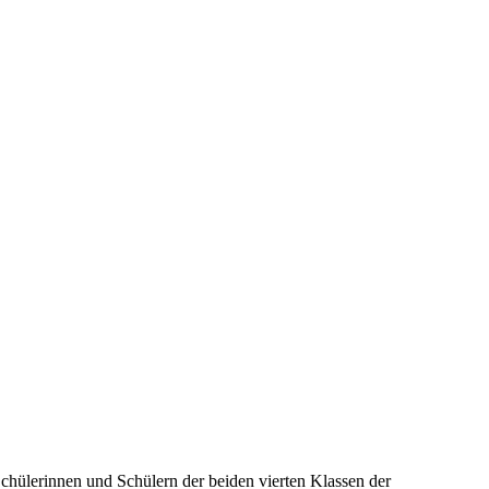
Schülerinnen und Schülern der beiden vierten Klassen der