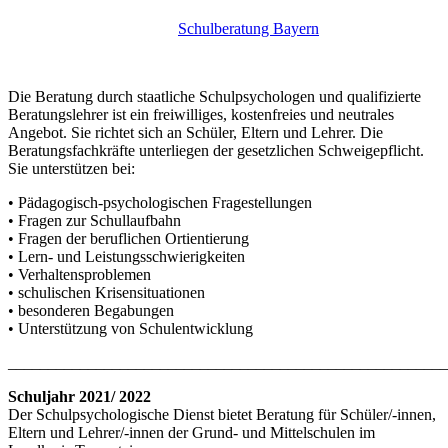
Schulberatung Bayern
Die Beratung durch staatliche Schulpsychologen und qualifizierte
Beratungslehrer ist ein freiwilliges, kostenfreies und neutrales
Angebot. Sie richtet sich an Schüler, Eltern und Lehrer. Die
Beratungsfachkräfte unterliegen der gesetzlichen Schweigepflicht.
Sie unterstützen bei:
• Pädagogisch-psychologischen Fragestellungen
• Fragen zur Schullaufbahn
• Fragen der beruflichen Ortientierung
• Lern- und Leistungsschwierigkeiten
• Verhaltensproblemen
• schulischen Krisensituationen
• besonderen Begabungen
• Unterstützung von Schulentwicklung
_______________________________________________________
Schuljahr 2021/ 2022
Der Schulpsychologische Dienst bietet Beratung für Schüler/-innen,
Eltern und Lehrer/-innen der Grund- und Mittelschulen im