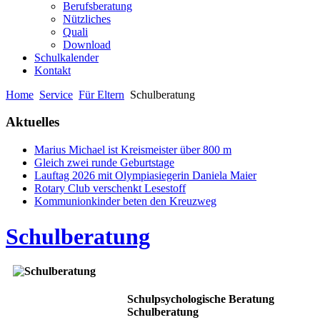
Berufsberatung
Nützliches
Quali
Download
Schulkalender
Kontakt
Home
Service
Für Eltern
Schulberatung
Aktuelles
Marius Michael ist Kreismeister über 800 m
Gleich zwei runde Geburtstage
Lauftag 2026 mit Olympiasiegerin Daniela Maier
Rotary Club verschenkt Lesestoff
Kommunionkinder beten den Kreuzweg
Schulberatung
Schulpsychologische Beratung
Schulberatung