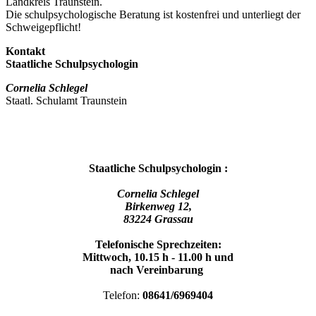
Landkreis Traunstein.
Die schulpsychologische Beratung ist kostenfrei und unterliegt der
Schweigepflicht!
Kontakt
Staatliche Schulpsychologin
Cornelia Schlegel
Staatl. Schulamt Traunstein
Staatliche Schulpsychologin :
Cornelia Schlegel
Birkenweg 12,
83224 Grassau
Telefonische Sprechzeiten:
Mittwoch, 10.15 h - 11.00 h und
nach Vereinbarung
Telefon:
08641/6969404