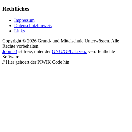
Rechtliches
Impressum
Datenschutzhinweis
Links
Copyright © 2026 Grund- und Mittelschule Unterwössen. Alle
Rechte vorbehalten.
Joomla!
ist freie, unter der
GNU/GPL-Lizenz
veröffentlichte
Software.
// Hier gehoert der PIWIK Code hin