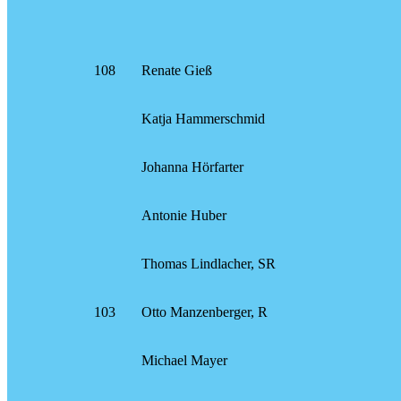
108
Renate Gieß
Katja Hammerschmid
Johanna Hörfarter
Antonie Huber
Thomas Lindlacher, SR
103
Otto Manzenberger, R
Michael Mayer