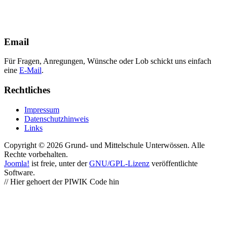
Email
Für Fragen, Anregungen, Wünsche oder Lob schickt uns einfach
eine
E-Mail
.
Rechtliches
Impressum
Datenschutzhinweis
Links
Copyright © 2026 Grund- und Mittelschule Unterwössen. Alle
Rechte vorbehalten.
Joomla!
ist freie, unter der
GNU/GPL-Lizenz
veröffentlichte
Software.
// Hier gehoert der PIWIK Code hin