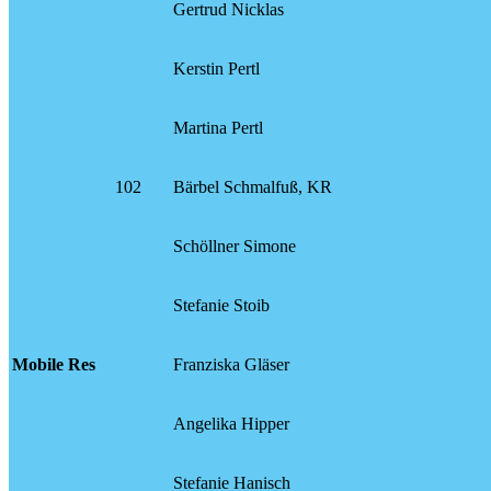
Gertrud Nicklas
Kerstin Pertl
Martina Pertl
102
Bärbel Schmalfuß, KR
Schöllner Simone
Stefanie Stoib
Mobile Res
Franziska Gläser
Angelika Hipper
Stefanie Hanisch