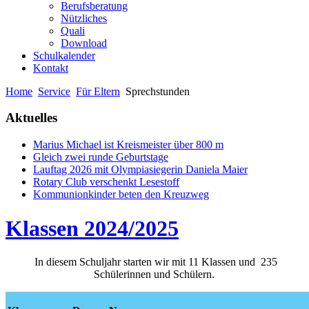
Berufsberatung
Nützliches
Quali
Download
Schulkalender
Kontakt
Home
Service
Für Eltern
Sprechstunden
Aktuelles
Marius Michael ist Kreismeister über 800 m
Gleich zwei runde Geburtstage
Lauftag 2026 mit Olympiasiegerin Daniela Maier
Rotary Club verschenkt Lesestoff
Kommunionkinder beten den Kreuzweg
Klassen 2024/2025
In diesem Schuljahr starten wir mit 11 Klassen und 235
Schülerinnen und Schülern.