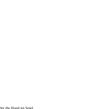
der die Hand im Spiel.