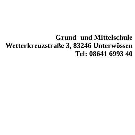
Grund- und Mittelschule
Wetterkreuzstraße 3, 83246 Unterwössen
Tel: 08641 6993 40