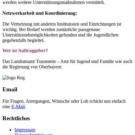
werden weitere Unterstützungsmaßnahmen vermittelt.
Netzwerkarbeit und Koordinierung:
Die Vernetzung mit anderen Instituionen und Einrichtungen ist
wichtig. Bei Bedarf werden zustäzliche passgenaue
Unterstützundsmöglichkeiten gefunden und die Jugendlichen
gegebenfalls begleitet.
Wer ist Auftraggeber?
Das Landratsamt Traunstein – Amt für Jugend und Familie wie auch
die Regierung von Oberbayern
Email
Für Fragen, Anregungen, Wünsche oder Lob schickt uns einfach
eine
E-Mail
.
Rechtliches
Impressum