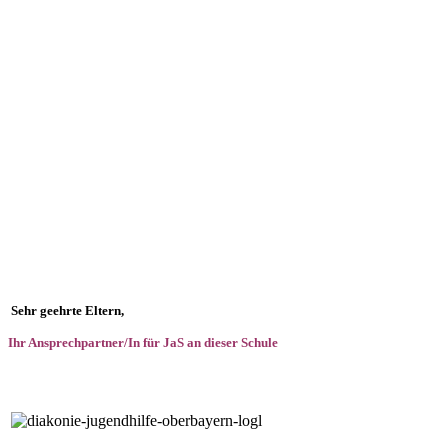
Sehr geehrte Eltern,
Ihr Ansprechpartner/In für JaS an dieser Schule