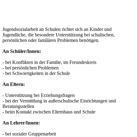
Jugendsozialarbeit an Schulen richtet sich an Kinder und
Jugendliche, die besondere Unterstützung bei schulischen,
persönlichen oder familären Problemen benötigen.
An Schüler/Innen:
- bei Konflikten in der Familie, im Freundeskreis
- bei persönlichen Problemen
- bei Schwierigkeiten in der Schule
An Eltern:
- Unterstützung bei Erziehungsfragen
- bei der Vermittlung in außerschulische Einrichtungen und
Beratungsstellen
- beim Kontakt zwischen Elternhaus und Schule
An Lehrer/Innen:
- bei sozialer Gruppenarbeit