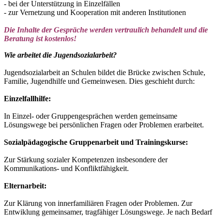
- bei der Unterstützung in Einzelfällen
- zur Vernetzung und Kooperation mit anderen Institutionen
Die Inhalte der Gespräche werden vertraulich behandelt und die
Beratung ist kostenlos!
Wie arbeitet die Jugendsozialarbeit?
Jugendsozialarbeit an Schulen bildet die Brücke zwischen Schule,
Familie, Jugendhilfe und Gemeinwesen. Dies geschieht durch:
Einzelfallhilfe:
In Einzel- oder Gruppengesprächen werden gemeinsame
Lösungswege bei persönlichen Fragen oder Problemen erarbeitet.
Sozialpädagogische Gruppenarbeit und Trainingskurse:
Zur Stärkung sozialer Kompetenzen insbesondere der
Kommunikations- und Konfliktfähigkeit.
Elternarbeit:
Zur Klärung von innerfamiliären Fragen oder Problemen. Zur
Entwiklung gemeinsamer, tragfähiger Lösungswege. Je nach Bedarf