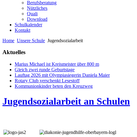
Berufsberatung
Nützliches
Quali
Download
Schulkalender
Kontakt
Home
Unsere Schule
Jugendsozialarbeit
Aktuelles
Marius Michael ist Kreismeister über 800 m
Gleich zwei runde Geburtstage
Lauftag 2026 mit Olympiasiegerin Daniela Maier
Rotary Club verschenkt Lesestoff
Kommunionkinder beten den Kreuzweg
Jugendsozialarbeit an Schulen
adsffa