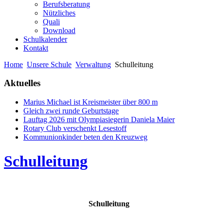
Berufsberatung
Nützliches
Quali
Download
Schulkalender
Kontakt
Home
Unsere Schule
Verwaltung
Schulleitung
Aktuelles
Marius Michael ist Kreismeister über 800 m
Gleich zwei runde Geburtstage
Lauftag 2026 mit Olympiasiegerin Daniela Maier
Rotary Club verschenkt Lesestoff
Kommunionkinder beten den Kreuzweg
Schulleitung
Schulleitung