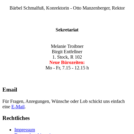
Bärbel Schmalfuß, Konrektorin - Otto Manzenberger, Rektor
Sekretariat
Melanie Troibner
Birgit Entfellner
1. Stock, R 102
Neue Bürozeiten:
Mo - Fr, 7.15 - 12.15 h
Email
Für Fragen, Anregungen, Wünsche oder Lob schickt uns einfach
eine
E-Mail
.
Rechtliches
Impressum