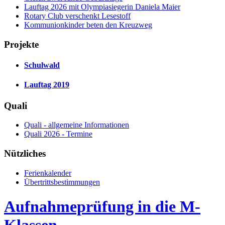
Lauftag 2026 mit Olympiasiegerin Daniela Maier
Rotary Club verschenkt Lesestoff
Kommunionkinder beten den Kreuzweg
Projekte
Schulwald
Lauftag 2019
Quali
Quali - allgemeine Informationen
Quali 2026 - Termine
Nützliches
Ferienkalender
Übertrittsbestimmungen
Aufnahmeprüfung in die M-