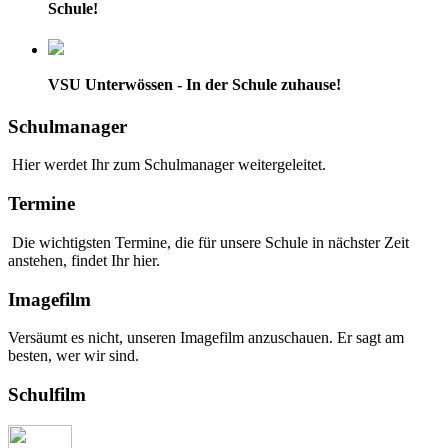
Schule!
VSU Unterwössen - In der Schule zuhause!
Schulmanager
Hier werdet Ihr zum Schulmanager weitergeleitet.
Termine
Die wichtigsten Termine, die für unsere Schule in nächster Zeit
anstehen, findet Ihr hier.
Imagefilm
Versäumt es nicht, unseren Imagefilm anzuschauen. Er sagt am
besten, wer wir sind.
Schulfilm