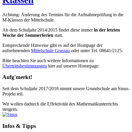
Klassen
Achtung: Änderung des Termins für die Aufnahmeprüfung in die
M-Klassen der Mittelschule.
Ab dem Schuljahr 2014/2015 findet diese immer
in der letzten
Woche der Sommerferien
statt.
Entsprechende Hinweise gibt es auf der Hompage der
aufnehmenden
Mittelschule Grassau
oder unter Tel. 08641/2125.
Bitte beachten Sie auch weitere Informationen zu
Übertrittsbestimmungen
hier auf unserer Homepage.
Aufg'merkt!
Seit dem Schuljahr 2017/2018 nimmt unsere Grundschule am Sinus-
Projekt teil.
Wir wollen dadurch die Effektivität des Mathematikunterrichts
steigern.
Infos & Tipps