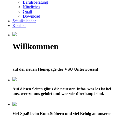
Berufsberatung
Nützliches
Quali
Download
Schulkalender
Kontakt
Willkommen
auf der neuen Homepage der VSU Unterwössen!
Auf diesen Seiten gibt's die neuesten Infos, was los ist bei
uns, wer zu uns gehört und wer wir überhaupt sind.
Viel Spaß beim Rum-Stöbern und viel Erfolg an unserer