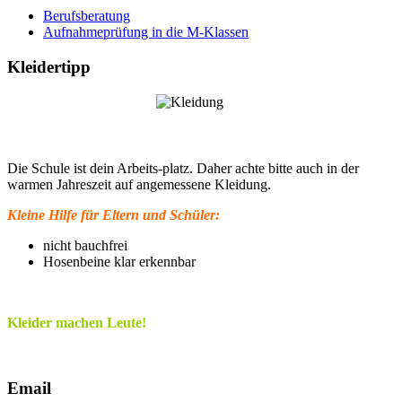
Berufsberatung
Aufnahmeprüfung in die M-Klassen
Kleidertipp
Die Schule ist dein Arbeits-platz. Daher achte bitte auch in der
warmen Jahreszeit auf angemessene Kleidung.
Kleine Hilfe für Eltern und Schüler:
nicht bauchfrei
Hosenbeine klar erkennbar
Kleider machen Leute!
Email