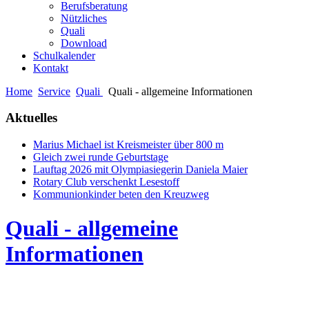
Berufsberatung
Nützliches
Quali
Download
Schulkalender
Kontakt
Home
Service
Quali
Quali - allgemeine Informationen
Aktuelles
Marius Michael ist Kreismeister über 800 m
Gleich zwei runde Geburtstage
Lauftag 2026 mit Olympiasiegerin Daniela Maier
Rotary Club verschenkt Lesestoff
Kommunionkinder beten den Kreuzweg
Quali - allgemeine
Informationen