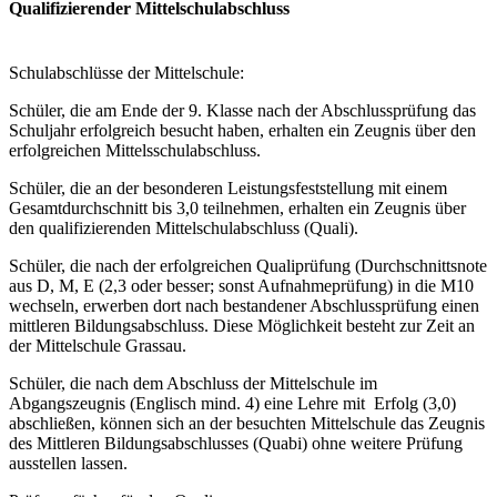
Qualifizierender Mittelschulabschluss
Schulabschlüsse der Mittelschule:
Schüler, die am Ende der 9. Klasse nach der Abschlussprüfung das
Schuljahr erfolgreich besucht haben, erhalten ein Zeugnis über den
erfolgreichen Mittelsschulabschluss.
Schüler, die an der besonderen Leistungsfeststellung mit einem
Gesamtdurchschnitt bis 3,0 teilnehmen, erhalten ein Zeugnis über
den qualifizierenden Mittelschulabschluss (Quali).
Schüler, die nach der erfolgreichen Qualiprüfung (Durchschnittsnote
aus D, M, E (2,3 oder besser; sonst Aufnahmeprüfung) in die M10
wechseln, erwerben dort nach bestandener Abschlussprüfung einen
mittleren Bildungsabschluss. Diese Möglichkeit besteht zur Zeit an
der Mittelschule Grassau.
Schüler, die nach dem Abschluss der Mittelschule im
Abgangszeugnis (Englisch mind. 4) eine Lehre mit Erfolg (3,0)
abschließen, können sich an der besuchten Mittelschule das Zeugnis
des Mittleren Bildungsabschlusses (Quabi) ohne weitere Prüfung
ausstellen lassen.