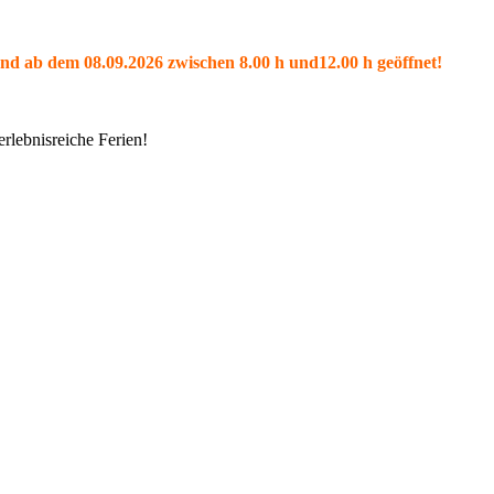
und ab dem 08.09.2026 zwischen 8.00 h und12.00 h geöffnet!
rlebnisreiche Ferien!