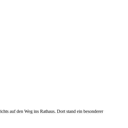
hts auf den Weg ins Rathaus. Dort stand ein besonderer