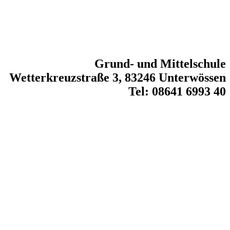
Grund- und Mittelschule
Wetterkreuzstraße 3, 83246 Unterwössen
Tel: 08641 6993 40