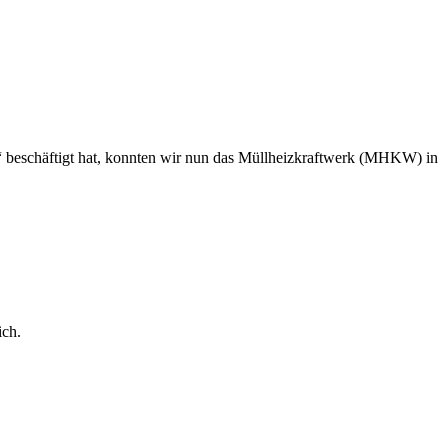
“ beschäftigt hat, konnten wir nun das Müllheizkraftwerk (MHKW) in
ich.