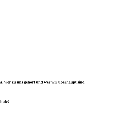
 uns, wer zu uns gehört und wer wir überhaupt sind.
hule!