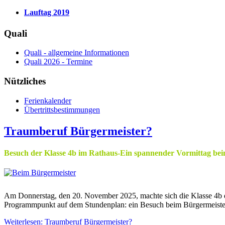
Lauftag 2019
Quali
Quali - allgemeine Informationen
Quali 2026 - Termine
Nützliches
Ferienkalender
Übertrittsbestimmungen
Traumberuf Bürgermeister?
Besuch der Klasse 4b im Rathaus-Ein spannender Vormittag bei
Am Donnerstag, den 20. November 2025, machte sich die Klasse 4b 
Programmpunkt auf dem Stundenplan: ein Besuch beim Bürgermeister
Weiterlesen: Traumberuf Bürgermeister?