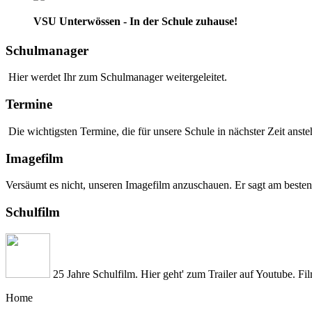
VSU Unterwössen - In der Schule zuhause!
Schulmanager
Hier werdet Ihr zum Schulmanager weitergeleitet.
Termine
Die wichtigsten Termine, die für unsere Schule in nächster Zeit anstehe
Imagefilm
Versäumt es nicht, unseren Imagefilm anzuschauen. Er sagt am besten
Schulfilm
25 Jahre Schulfilm. Hier geht' zum Trailer auf Youtube. Fi
Home