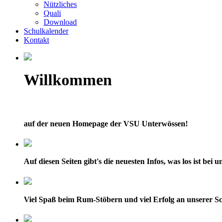
Nützliches
Quali
Download
Schulkalender
Kontakt
Willkommen
auf der neuen Homepage der VSU Unterwössen!
Auf diesen Seiten gibt's die neuesten Infos, was los ist bei
Viel Spaß beim Rum-Stöbern und viel Erfolg an unserer Sc