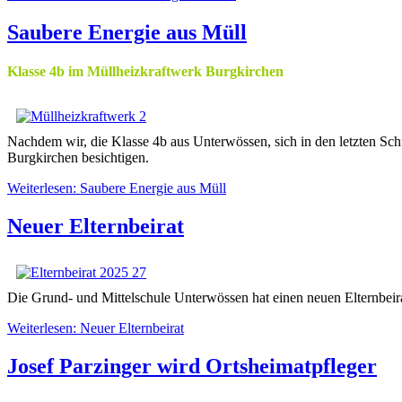
Saubere Energie aus Müll
Klasse 4b im Müllheizkraftwerk Burgkirchen
Nachdem wir, die Klasse 4b aus Unterwössen, sich in den letzten S
Burgkirchen besichtigen.
Weiterlesen: Saubere Energie aus Müll
Neuer Elternbeirat
Die Grund- und Mittelschule Unterwössen hat einen neuen Elternbeira
Weiterlesen: Neuer Elternbeirat
Josef Parzinger wird Ortsheimatpfleger