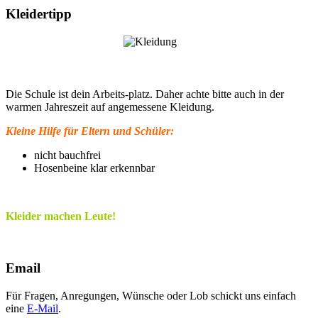
Kleidertipp
Die Schule ist dein Arbeits-platz. Daher achte bitte auch in der
warmen Jahreszeit auf angemessene Kleidung.
Kleine Hilfe für Eltern und Schüler:
nicht bauchfrei
Hosenbeine klar erkennbar
Kleider machen Leute!
Email
Für Fragen, Anregungen, Wünsche oder Lob schickt uns einfach
eine
E-Mail
.