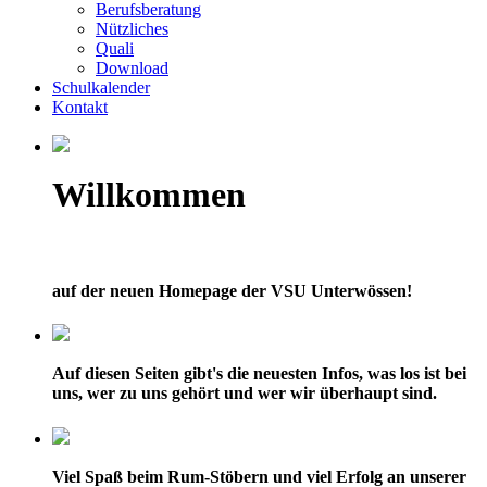
Berufsberatung
Nützliches
Quali
Download
Schulkalender
Kontakt
Willkommen
auf der neuen Homepage der VSU Unterwössen!
Auf diesen Seiten gibt's die neuesten Infos, was los ist bei
uns, wer zu uns gehört und wer wir überhaupt sind.
Viel Spaß beim Rum-Stöbern und viel Erfolg an unserer