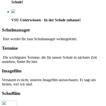
Schule!
VSU Unterwössen - In der Schule zuhause!
Schulmanager
Hier werdet Ihr zum Schulmanager weitergeleitet.
Termine
Die wichtigsten Termine, die für unsere Schule in nächster Zeit
anstehen, findet Ihr hier.
Imagefilm
Versäumt es nicht, unseren Imagefilm anzuschauen. Er sagt am
besten, wer wir sind.
Schulfilm