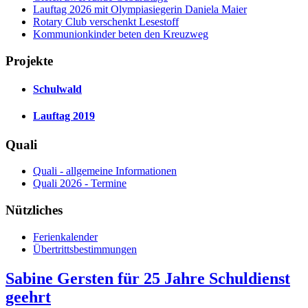
Lauftag 2026 mit Olympiasiegerin Daniela Maier
Rotary Club verschenkt Lesestoff
Kommunionkinder beten den Kreuzweg
Projekte
Schulwald
Lauftag 2019
Quali
Quali - allgemeine Informationen
Quali 2026 - Termine
Nützliches
Ferienkalender
Übertrittsbestimmungen
Sabine Gersten für 25 Jahre Schuldienst
geehrt