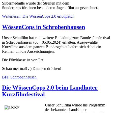
Silbermedaille wurde der Streifen mit dem
Sonderpreis für einen besonderen Jugendfilm ausgezeichnet.
Weiterlesen: Die WössenCops 2.0 erfolgreich
WössenCops in Schrobenhausen
Unser Schulfilm hat eine weitere Einladung zum Bundesfilmfestival
in Schrobenhausen (03 - 05.05.2024) erhalten. Ausgewählte
Kurzfilme aus dem ganzen Bundesgebiet liefern sich dabei ein
Rennen um die Auszeichnungen.
Die Filmklasse ist vor Ort.
Schau mer mal! :-) Daumen drücken!
BFF Schrobenhausen
Die WössenCops 2.0 beim Landhuter
Kurzfilmfestival
Unser Schulfilm wurde ins Programm
des bekannten Landshuter