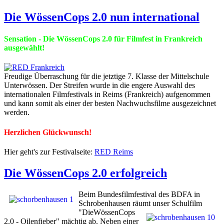
Die WössenCops 2.0 nun international
Sensation - Die WössenCops 2.0 für Filmfest in Frankreich
ausgewählt!
Freudige Überraschung für die jetztige 7. Klasse der Mittelschule
Unterwössen. Der Streifen wurde in die engere Auswahl des
internationalen Filmfestivals in Reims (Frankreich) aufgenommen
und kann somit als einer der besten Nachwuchsfilme ausgezeichnet
werden.
Herzlichen Glückwunsch!
Hier geht's zur Festivalseite:
RED Reims
Die WössenCops 2.0 erfolgreich
Beim Bundesfilmfestival des BDFA in
Schrobenhausen räumt unser
Schulfilm
"DieWössenCops
2.0 - Oilenfieber" mächtig ab. Neben einer