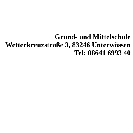
Grund- und Mittelschule
Wetterkreuzstraße 3, 83246 Unterwössen
Tel: 08641 6993 40