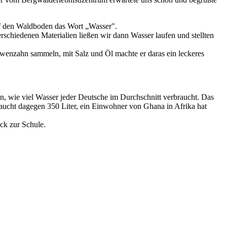
auf den Waldboden das Wort „Wasser".
schiedenen Materialien ließen wir dann Wasser laufen und stellten
wenzahn sammeln, mit Salz und Öl machte er daras ein leckeres
n, wie viel Wasser jeder Deutsche im Durchschnitt verbraucht. Das
raucht dagegen 350 Liter, ein Einwohner von Ghana in Afrika hat
ck zur Schule.