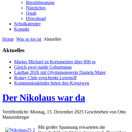
Berufsberatung
Nützliches
Quali
Download
Schulkalender
Kontakt
Home
Was so los ist
Aktuelles
Aktuelles
Marius Michael ist Kreismeister über 800 m
Gleich zwei runde Geburtstage
Lauftag 2026 mit Olympiasiegerin Daniela Maier
Rotary Club verschenkt Lesestoff
Kommunionkinder beten den Kreuzweg
Der Nikolaus war da
Veröffentlicht: Montag, 15. Dezember 2025
Geschrieben von Otto
Manzenberger
Mit großer Spannung erwarteten die