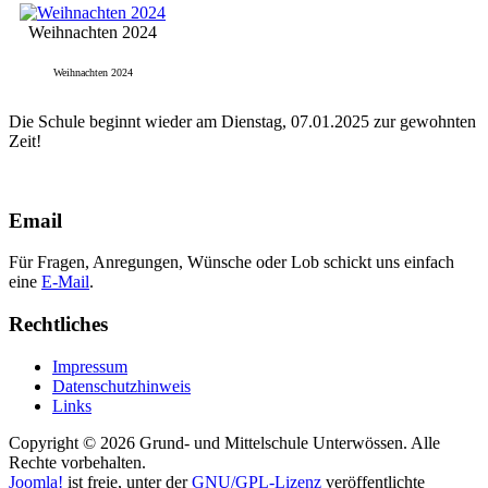
Weihnachten 2024
Weihnachten 2024
Die Schule beginnt wieder am Dienstag, 07.01.2025 zur gewohnten
Zeit!
Email
Für Fragen, Anregungen, Wünsche oder Lob schickt uns einfach
eine
E-Mail
.
Rechtliches
Impressum
Datenschutzhinweis
Links
Copyright © 2026 Grund- und Mittelschule Unterwössen. Alle
Rechte vorbehalten.
Joomla!
ist freie, unter der
GNU/GPL-Lizenz
veröffentlichte