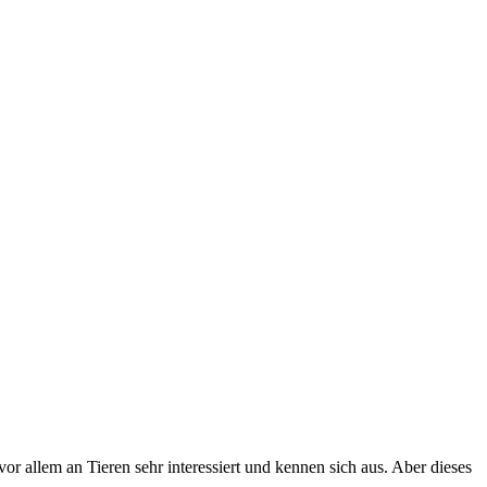
r allem an Tieren sehr interessiert und kennen sich aus. Aber dieses