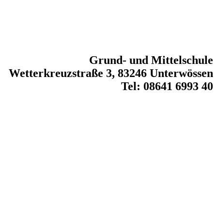
Grund- und Mittelschule
Wetterkreuzstraße 3, 83246 Unterwössen
Tel: 08641 6993 40