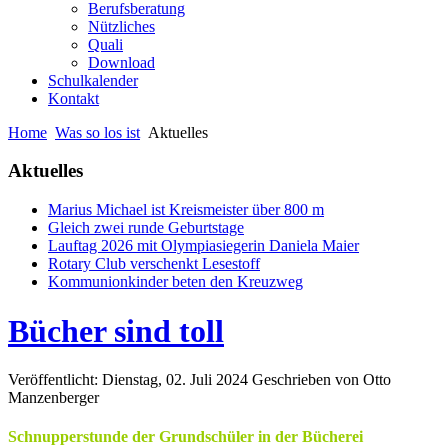
Berufsberatung
Nützliches
Quali
Download
Schulkalender
Kontakt
Home
Was so los ist
Aktuelles
Aktuelles
Marius Michael ist Kreismeister über 800 m
Gleich zwei runde Geburtstage
Lauftag 2026 mit Olympiasiegerin Daniela Maier
Rotary Club verschenkt Lesestoff
Kommunionkinder beten den Kreuzweg
Bücher sind toll
Veröffentlicht: Dienstag, 02. Juli 2024
Geschrieben von Otto
Manzenberger
Schnupperstunde der Grundschüler in der Bücherei