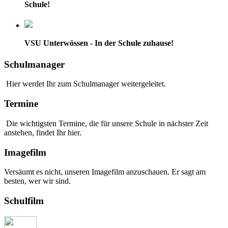
Schule!
VSU Unterwössen - In der Schule zuhause!
Schulmanager
Hier werdet Ihr zum Schulmanager weitergeleitet.
Termine
Die wichtigsten Termine, die für unsere Schule in nächster Zeit
anstehen, findet Ihr hier.
Imagefilm
Versäumt es nicht, unseren Imagefilm anzuschauen. Er sagt am
besten, wer wir sind.
Schulfilm