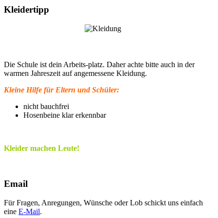
Kleidertipp
Die Schule ist dein Arbeits-platz. Daher achte bitte auch in der
warmen Jahreszeit auf angemessene Kleidung.
Kleine Hilfe für Eltern und Schüler:
nicht bauchfrei
Hosenbeine klar erkennbar
Kleider machen Leute!
Email
Für Fragen, Anregungen, Wünsche oder Lob schickt uns einfach
eine
E-Mail
.