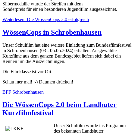
Silbermedaille wurde der Streifen mit dem
Sonderpreis für einen besonderen Jugendfilm ausgezeichnet.
Weiterlesen: Die WössenCops 2.0 erfolgreich
WössenCops in Schrobenhausen
Unser Schulfilm hat eine weitere Einladung zum Bundesfilmfestival
in Schrobenhausen (03 - 05.05.2024) erhalten. Ausgewählte
Kurzfilme aus dem ganzen Bundesgebiet liefern sich dabei ein
Rennen um die Auszeichnungen.
Die Filmklasse ist vor Ort.
Schau mer mal! :-) Daumen drücken!
BFF Schrobenhausen
Die WössenCops 2.0 beim Landhuter
Kurzfilmfestival
Unser Schulfilm wurde ins Programm
des bekannten Landshuter