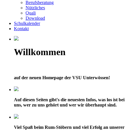
Berufsberatung
Nützliches
Quali
Download
Schulkalender
Kontakt
Willkommen
auf der neuen Homepage der VSU Unterwössen!
Auf diesen Seiten gibt's die neuesten Infos, was los ist bei
uns, wer zu uns gehört und wer wir überhaupt sind.
Viel Spaß beim Rum-Stöbern und viel Erfolg an unserer