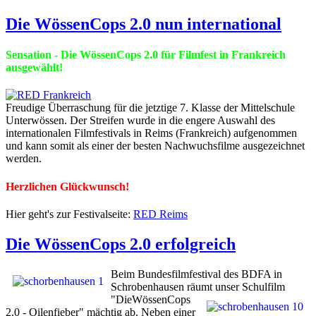
Die WössenCops 2.0 nun international
Sensation - Die WössenCops 2.0 für Filmfest in Frankreich
ausgewählt!
Freudige Überraschung für die jetztige 7. Klasse der Mittelschule
Unterwössen. Der Streifen wurde in die engere Auswahl des
internationalen Filmfestivals in Reims (Frankreich) aufgenommen
und kann somit als einer der besten Nachwuchsfilme ausgezeichnet
werden.
Herzlichen Glückwunsch!
Hier geht's zur Festivalseite:
RED Reims
Die WössenCops 2.0 erfolgreich
Beim Bundesfilmfestival des BDFA in
Schrobenhausen räumt unser
Schulfilm
"DieWössenCops
2.0 - Oilenfieber" mächtig ab. Neben einer