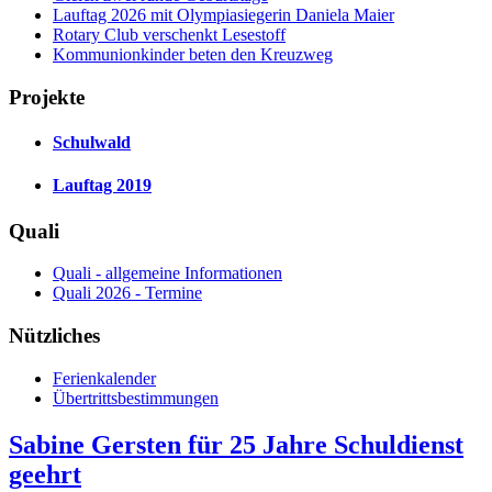
Lauftag 2026 mit Olympiasiegerin Daniela Maier
Rotary Club verschenkt Lesestoff
Kommunionkinder beten den Kreuzweg
Projekte
Schulwald
Lauftag 2019
Quali
Quali - allgemeine Informationen
Quali 2026 - Termine
Nützliches
Ferienkalender
Übertrittsbestimmungen
Sabine Gersten für 25 Jahre Schuldienst
geehrt