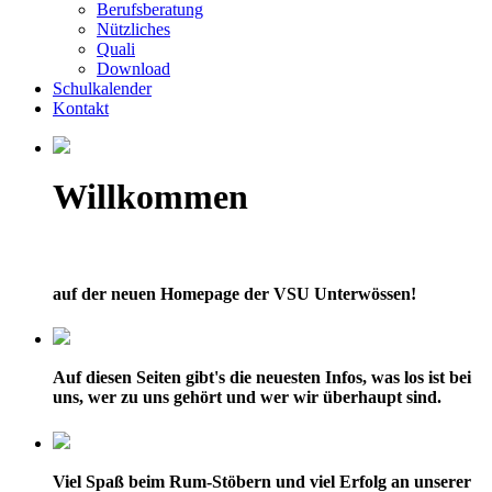
Berufsberatung
Nützliches
Quali
Download
Schulkalender
Kontakt
Willkommen
auf der neuen Homepage der VSU Unterwössen!
Auf diesen Seiten gibt's die neuesten Infos, was los ist bei
uns, wer zu uns gehört und wer wir überhaupt sind.
Viel Spaß beim Rum-Stöbern und viel Erfolg an unserer