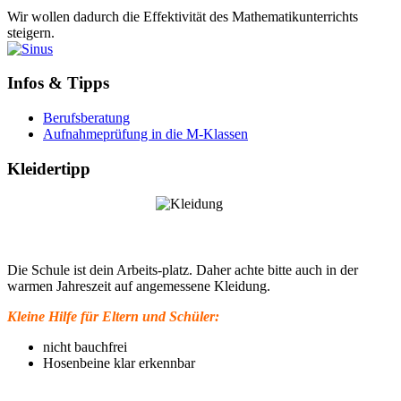
Wir wollen dadurch die Effektivität des Mathematikunterrichts
steigern.
Infos & Tipps
Berufsberatung
Aufnahmeprüfung in die M-Klassen
Kleidertipp
Die Schule ist dein Arbeits-platz. Daher achte bitte auch in der
warmen Jahreszeit auf angemessene Kleidung.
Kleine Hilfe für Eltern und Schüler:
nicht bauchfrei
Hosenbeine klar erkennbar