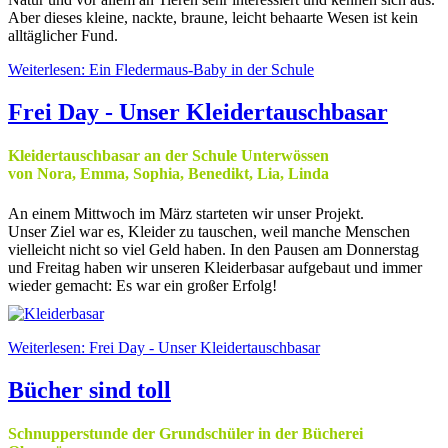
Aber dieses kleine, nackte, braune, leicht behaarte Wesen ist kein
alltäglicher Fund.
Weiterlesen: Ein Fledermaus-Baby in der Schule
Frei Day - Unser Kleidertauschbasar
Kleidertauschbasar an der Schule Unterwössen
von Nora, Emma, Sophia, Benedikt, Lia, Linda
An einem Mittwoch im März starteten wir unser Projekt.
Unser Ziel war es, Kleider zu tauschen, weil manche Menschen
vielleicht nicht so viel Geld haben. In den Pausen am Donnerstag
und Freitag haben wir unseren Kleiderbasar aufgebaut und immer
wieder gemacht: Es war ein großer Erfolg!
Weiterlesen: Frei Day - Unser Kleidertauschbasar
Bücher sind toll
Schnupperstunde der Grundschüler in der Bücherei