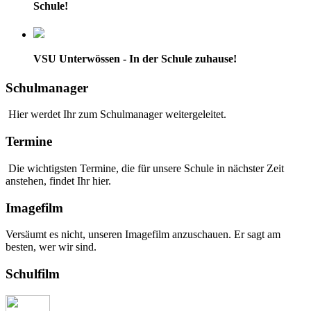
Schule!
VSU Unterwössen - In der Schule zuhause!
Schulmanager
Hier werdet Ihr zum Schulmanager weitergeleitet.
Termine
Die wichtigsten Termine, die für unsere Schule in nächster Zeit
anstehen, findet Ihr hier.
Imagefilm
Versäumt es nicht, unseren Imagefilm anzuschauen. Er sagt am
besten, wer wir sind.
Schulfilm