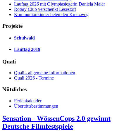
Lauftag 2026 mit Olympiasiegerin Daniela Maier
Rotary Club verschenkt Lesestoff
Kommunionkinder beten den Kreuzweg
Projekte
Schulwald
Lauftag 2019
Quali
Quali - allgemeine Informationen
Quali 2026 - Termine
Nützliches
Ferienkalender
Übertrittsbestimmungen
Sensation - WössenCops 2.0 gewinnt
Deutsche Filmfestspiele