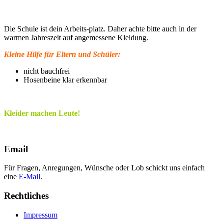
Die Schule ist dein Arbeits-platz. Daher achte bitte auch in der
warmen Jahreszeit auf angemessene Kleidung.
Kleine Hilfe für Eltern und Schüler:
nicht bauchfrei
Hosenbeine klar erkennbar
Kleider machen Leute!
Email
Für Fragen, Anregungen, Wünsche oder Lob schickt uns einfach
eine
E-Mail
.
Rechtliches
Impressum