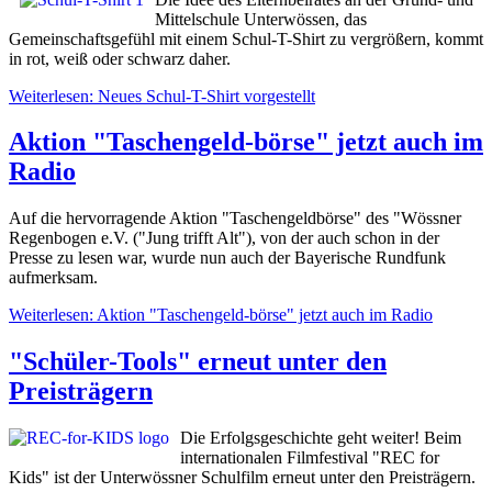
Mittelschule Unterwössen, das
Gemeinschaftsgefühl mit einem Schul-T-Shirt zu vergrößern, kommt
in rot, weiß oder schwarz daher.
Weiterlesen: Neues Schul-T-Shirt vorgestellt
Aktion "Taschengeld-börse" jetzt auch im
Radio
Auf die hervorragende Aktion "Taschengeldbörse" des "Wössner
Regenbogen e.V. ("Jung trifft Alt"), von der auch schon in der
Presse zu lesen war, wurde nun auch der Bayerische Rundfunk
aufmerksam.
Weiterlesen: Aktion "Taschengeld-börse" jetzt auch im Radio
"Schüler-Tools" erneut unter den
Preisträgern
Die Erfolgsgeschichte geht weiter! Beim
internationalen Filmfestival "REC for
Kids" ist der Unterwössner Schulfilm erneut unter den Preisträgern.