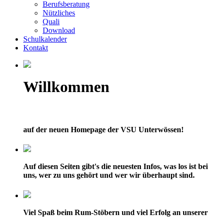
Berufsberatung
Nützliches
Quali
Download
Schulkalender
Kontakt
Willkommen
auf der neuen Homepage der VSU Unterwössen!
Auf diesen Seiten gibt's die neuesten Infos, was los ist bei
uns, wer zu uns gehört und wer wir überhaupt sind.
Viel Spaß beim Rum-Stöbern und viel Erfolg an unserer