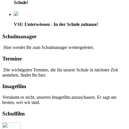
Schule!
VSU Unterwössen - In der Schule zuhause!
Schulmanager
Hier werdet Ihr zum Schulmanager weitergeleitet.
Termine
Die wichtigsten Termine, die für unsere Schule in nächster Zeit
anstehen, findet Ihr hier.
Imagefilm
Versäumt es nicht, unseren Imagefilm anzuschauen. Er sagt am
besten, wer wir sind.
Schulfilm