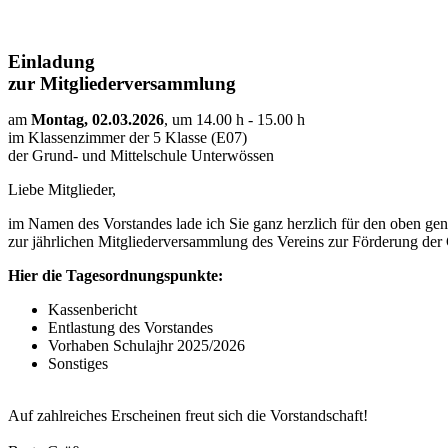
Einladung
zur Mitgliederversammlung
am
Montag, 02.03.2026
, um 14.00 h - 15.00 h
im Klassenzimmer der 5 Klasse (E07)
der Grund- und Mittelschule Unterwössen
Liebe Mitglieder,
im Namen des Vorstandes lade ich Sie ganz herzlich für den oben ge
zur jährlichen Mitgliederversammlung des Vereins zur Förderung der 
Hier die Tagesordnungspunkte:
Kassenbericht
Entlastung des Vorstandes
Vorhaben Schulajhr 2025/2026
Sonstiges
Auf zahlreiches Erscheinen freut sich die Vorstandschaft!