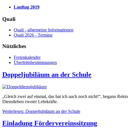
Lauftag 2019
Quali
Quali - allgemeine Informationen
Quali 2026 - Termine
Nützliches
Ferienkalender
Übertrittsbestimmungen
Doppeljubiläum an der Schule
„Gleich zwei auf einmal, das hat ich auch noch nicht!“, begann Rekt
Dienstleben zweier Lehrkräfte.
Weiterlesen: Doppeljubiläum an der Schule
Einladung Fördervereinssitzung