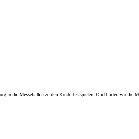
rg in die Messehallen zu den Kinderfestspielen. Dort hörten wir die