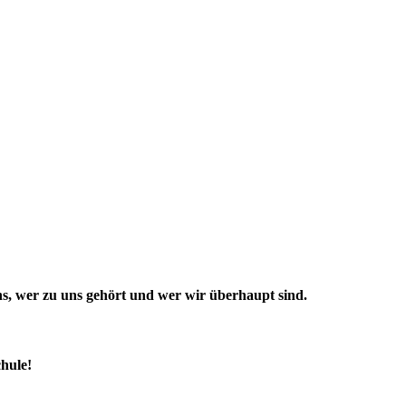
 uns, wer zu uns gehört und wer wir überhaupt sind.
hule!