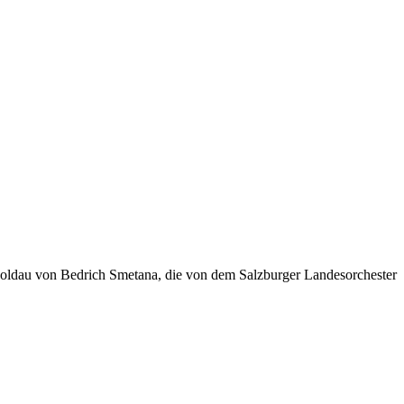
 Moldau von Bedrich Smetana, die von dem Salzburger Landesorchester