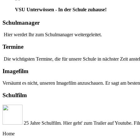
VSU Unterwössen - In der Schule zuhause!
Schulmanager
Hier werdet Ihr zum Schulmanager weitergeleitet.
Termine
Die wichtigsten Termine, die für unsere Schule in nächster Zeit anstehe
Imagefilm
Versäumt es nicht, unseren Imagefilm anzuschauen. Er sagt am besten
Schulfilm
25 Jahre Schulfilm. Hier geht' zum Trailer auf Youtube. Fi
Home