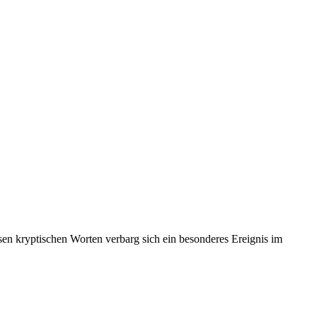
sen kryptischen Worten verbarg sich ein besonderes Ereignis im