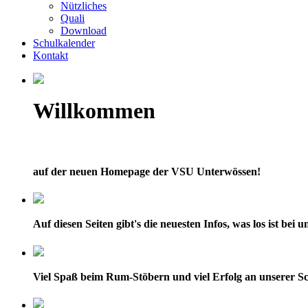
Nützliches
Quali
Download
Schulkalender
Kontakt
Willkommen
auf der neuen Homepage der VSU Unterwössen!
Auf diesen Seiten gibt's die neuesten Infos, was los ist bei
Viel Spaß beim Rum-Stöbern und viel Erfolg an unserer Sc