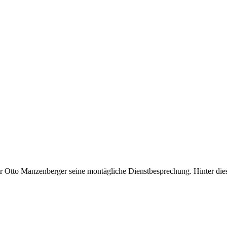
or Otto Manzenberger seine montägliche Dienstbesprechung. Hinter die