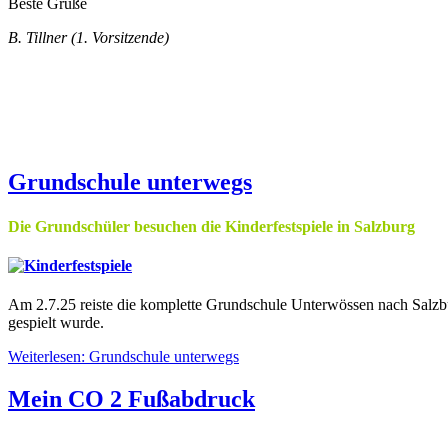
Beste Grüße
B. Tillner (1. Vorsitzende)
Grundschule unterwegs
Die Grundschüler besuchen die Kinderfestspiele in Salzburg
Am 2.7.25 reiste die komplette Grundschule Unterwössen nach Salzbu
gespielt wurde.
Weiterlesen: Grundschule unterwegs
Mein CO 2 Fußabdruck