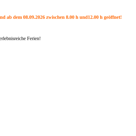
und ab dem 08.09.2026 zwischen 8.00 h und12.00 h geöffnet!
rlebnisreiche Ferien!