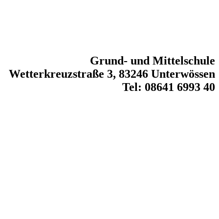
Grund- und Mittelschule
Wetterkreuzstraße 3, 83246 Unterwössen
Tel: 08641 6993 40