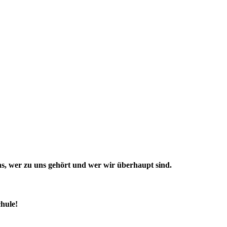
 uns, wer zu uns gehört und wer wir überhaupt sind.
hule!