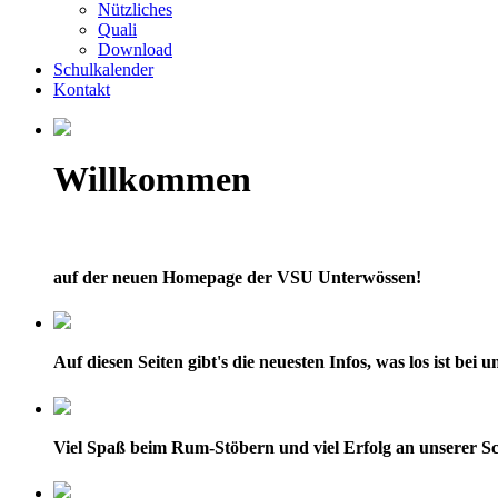
Nützliches
Quali
Download
Schulkalender
Kontakt
Willkommen
auf der neuen Homepage der VSU Unterwössen!
Auf diesen Seiten gibt's die neuesten Infos, was los ist bei
Viel Spaß beim Rum-Stöbern und viel Erfolg an unserer Sc