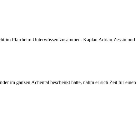
icht im Pfarrheim Unterwössen zusammen. Kaplan Adrian Zessin und
inder im ganzen Achental beschenkt hatte, nahm er sich Zeit für einen