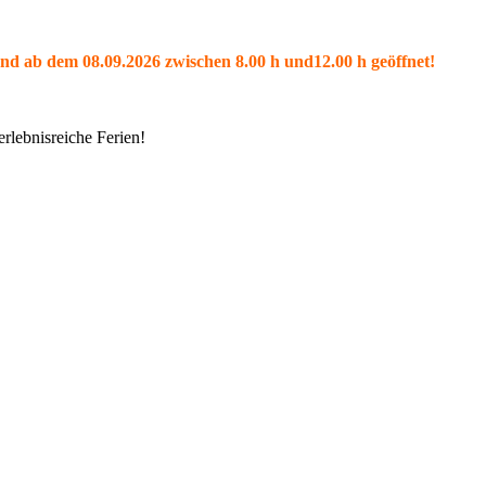
und ab dem 08.09.2026 zwischen 8.00 h und12.00 h geöffnet!
rlebnisreiche Ferien!