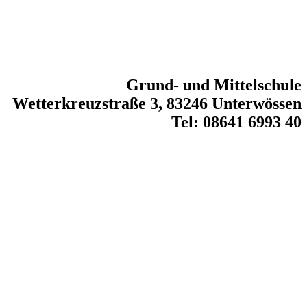
Grund- und Mittelschule
Wetterkreuzstraße 3, 83246 Unterwössen
Tel: 08641 6993 40