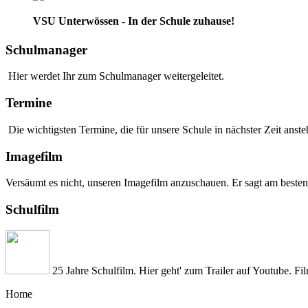
VSU Unterwössen - In der Schule zuhause!
Schulmanager
Hier werdet Ihr zum Schulmanager weitergeleitet.
Termine
Die wichtigsten Termine, die für unsere Schule in nächster Zeit anstehe
Imagefilm
Versäumt es nicht, unseren Imagefilm anzuschauen. Er sagt am besten
Schulfilm
25 Jahre Schulfilm. Hier geht' zum Trailer auf Youtube. Fi
Home