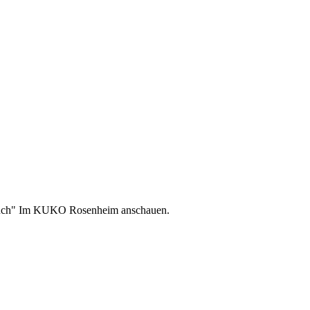
elbuch" Im KUKO Rosenheim anschauen.